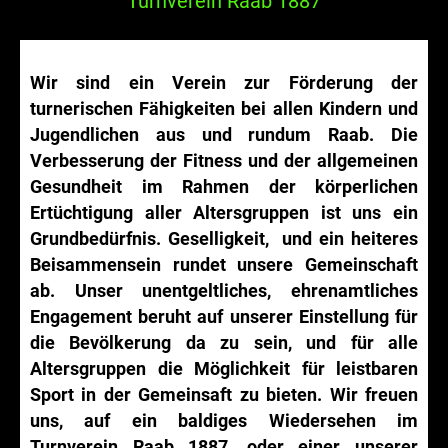
Turnverein Raab 1887
Wir sind ein Verein zur Förderung der
turnerischen Fähigkeiten bei allen Kindern und
Jugendlichen aus und rundum Raab. Die
Verbesserung der Fitness und der allgemeinen
Gesundheit im Rahmen der körperlichen
Ertüchtigung aller Altersgruppen ist uns ein
Grundbedürfnis. Geselligkeit, und ein heiteres
Beisammensein rundet unsere Gemeinschaft
ab. Unser unentgeltliches, ehrenamtliches
Engagement beruht auf unserer Einstellung für
die Bevölkerung da zu sein, und für alle
Altersgruppen die Möglichkeit für leistbaren
Sport in der Gemeinsaft zu bieten. Wir freuen
uns, auf ein baldiges Wiedersehen im
Turnverein Raab 1887, oder einer unserer