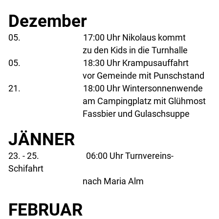
Dezember
05. 17:00 Uhr Nikolaus kommt
zu den Kids in die Turnhalle
05. 18:30 Uhr Krampusauffahrt
vor Gemeinde mit Punschstand
21. 18:00 Uhr Wintersonnenwende
am Campingplatz mit Glühmost
Fassbier und Gulaschsuppe
JÄNNER
23. - 25. 06:00 Uhr Turnvereins-
Schifahrt
nach Maria Alm
FEBRUAR