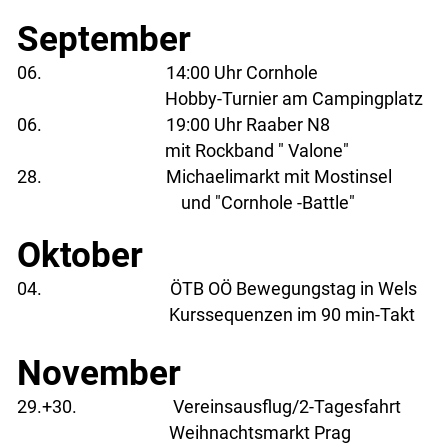
September
06. 14:00 Uhr Cornhole
Hobby-Turnier am Campingplatz
06. 19:00 Uhr Raaber N8
mit Rockband " Valone"
28. Michaelimarkt mit Mostinsel
und "Cornhole -Battle"
Oktober
04. ÖTB OÖ Bewegungstag in Wels
Kurssequenzen im 90 min-Takt
November
29.+30. Vereinsausflug/2-Tagesfahrt
Weihnachtsmarkt Prag