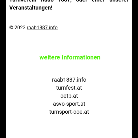
Veranstaltungen!
© 2023
raab1887.info
weitere Informationen
raab1887.info
turnfest.at
oetb.at
asvo-sport.at
turnsport-ooe.at