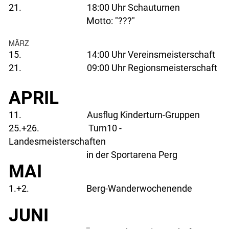
21. 18:00 Uhr Schauturnen
Motto: "???"
MÄRZ
15. 14:00 Uhr Vereinsmeisterschaft
21. 09:00 Uhr Regionsmeisterschaft
APRIL
11. Ausflug Kinderturn-Gruppen
25.+26. Turn10 -
Landesmeisterschaften
in der Sportarena Perg
MAI
1.+2. Berg-Wanderwochenende
JUNI